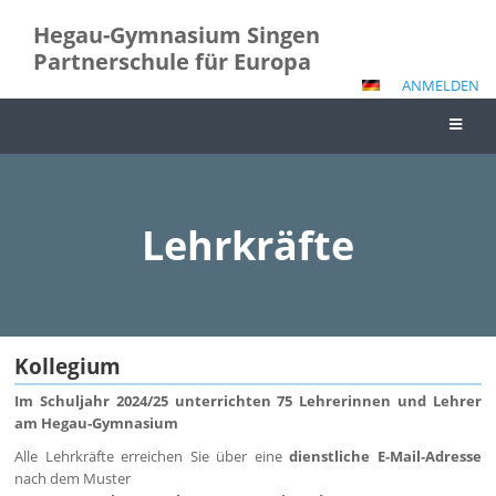
Hegau-Gymnasium Singen
Partnerschule für Europa
ANMELDEN
Lehrkräfte
Lehrkräfte
Kollegium
Im Schuljahr 2024/25 unterrichten 75 Lehrerinnen und Lehrer
am Hegau-Gymnasium
Alle Lehrkräfte erreichen Sie über eine
dienstliche E-Mail-Adresse
nach dem Muster