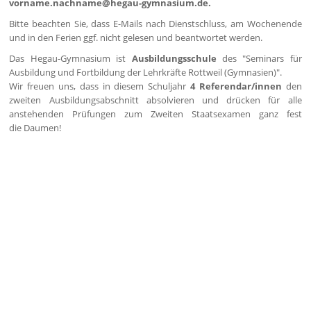
vorname.nachname@hegau-gymnasium.de.
Bitte beachten Sie, dass E-Mails nach Dienstschluss, am Wochenende
und in den Ferien ggf. nicht gelesen und beantwortet werden.
Das Hegau-Gymnasium ist
Ausbildungsschule
des "Seminars für
Ausbildung und Fortbildung der Lehrkräfte Rottweil (Gymnasien)".
Wir freuen uns, dass in diesem Schuljahr
4 Referendar/innen
den
zweiten Ausbildungsabschnitt absolvieren und drücken für alle
anstehenden Prüfungen zum Zweiten Staatsexamen ganz fest
die Daumen!