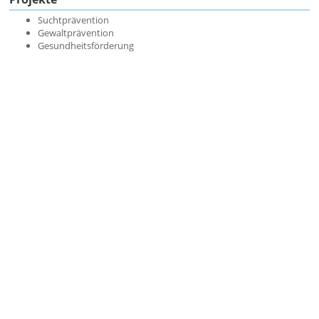
Suchtprävention
Gewaltprävention
Gesundheitsförderung