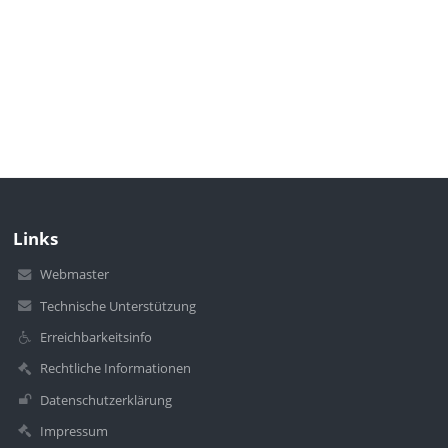
Links
Webmaster
Technische Unterstützung
Erreichbarkeitsinfo
Rechtliche Informationen
Datenschutzerklärung
Impressum