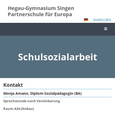
Hegau-Gymnasium Singen
Partnerschule für Europa
ANMELDEN
Schulsozialarbeit
Schulsozialarbeit
Kontakt
Monja Amann, Diplom-Sozialpädagogin (BA)
Sprechstunde nach Vereinbarung
Raum A24 (Anbau)